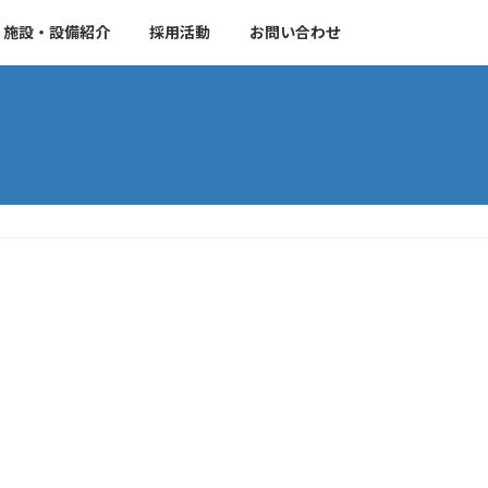
施設・設備紹介
採用活動
お問い合わせ