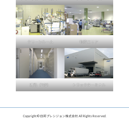
クリーンルーム
物流エリア
通路（2階）
トラックターミナル
Copyright © 日邦プレシジョン株式会社 All Rights Reserved.