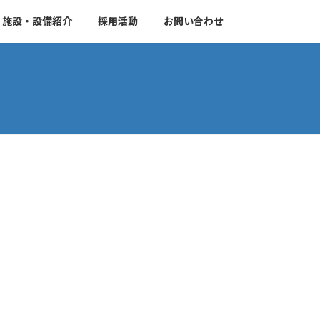
施設・設備紹介
採用活動
お問い合わせ