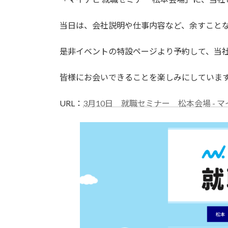
:
当日は、会社説明や仕事内容など、余すこと
是非イベントの特設ページより予約して、当
皆様にお会いできることを楽しみにしていま
URL：
3月10日 就職セミナー 松本会場 - マ