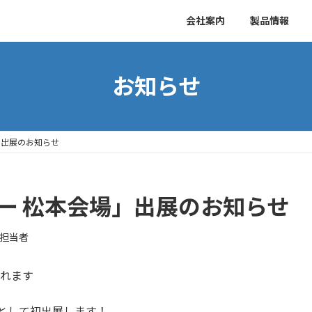
会社案内
製品情報
お知らせ
」出展のお知らせ
ー 松本会場」出展のお知らせ
担当者
されます
社として初出展します！