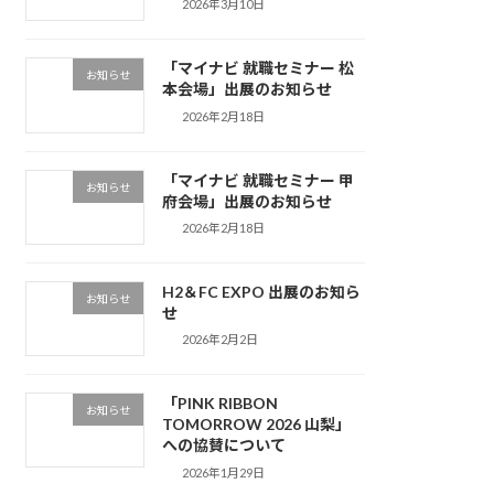
2026年3月10日
「マイナビ 就職セミナー 松
お知らせ
本会場」出展のお知らせ
2026年2月18日
「マイナビ 就職セミナー 甲
お知らせ
府会場」出展のお知らせ
2026年2月18日
H2＆FC EXPO 出展のお知ら
お知らせ
せ
2026年2月2日
「PINK RIBBON
お知らせ
TOMORROW 2026 山梨」
への協賛について
2026年1月29日