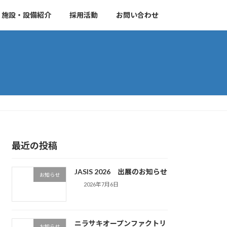
施設・設備紹介
採用活動
お問い合わせ
最近の投稿
JASIS 2026 出展のお知らせ
お知らせ
2026年7月6日
ニラサキオープンファクトリ
お知らせ