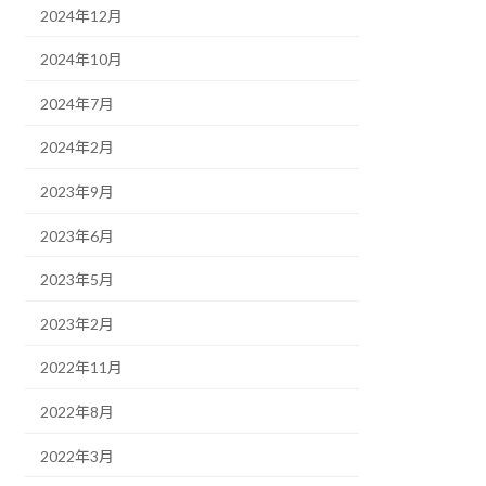
2024年12月
2024年10月
2024年7月
2024年2月
2023年9月
2023年6月
2023年5月
2023年2月
2022年11月
2022年8月
2022年3月