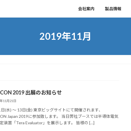
会社案内
製品情報
2019年11月
ICON 2019 出展のお知らせ
9年11月21日
11日(水) ～ 13日(金) 東京ビッグサイトにて開催されます、
ICON Japan 2019に参加致します。 当日弊社ブースでは半導体電気
装置「Tera Evaluator」を展示します。 皆様の […]