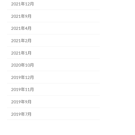
2021年12月
2021年9月
2021年4月
2021年2月
2021年1月
2020年10月
2019年12月
2019年11月
2019年9月
2019年7月