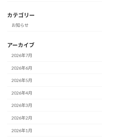
カテゴリー
お知らせ
アーカイブ
2026年7月
2026年6月
2026年5月
2026年4月
2026年3月
2026年2月
2026年1月