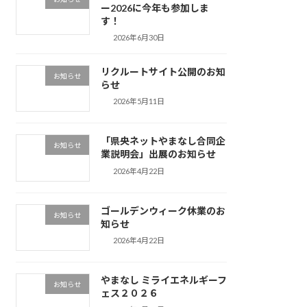
ー2026に今年も参加しま
す！
2026年6月30日
リクルートサイト公開のお知
お知らせ
らせ
2026年5月11日
「県央ネットやまなし合同企
お知らせ
業説明会」出展のお知らせ
2026年4月22日
ゴールデンウィーク休業のお
お知らせ
知らせ
2026年4月22日
やまなし ミライエネルギーフ
お知らせ
ェス２０２６