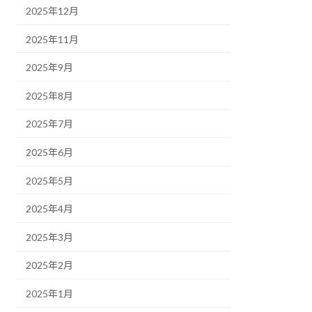
2025年12月
2025年11月
2025年9月
2025年8月
2025年7月
2025年6月
2025年5月
2025年4月
2025年3月
2025年2月
2025年1月