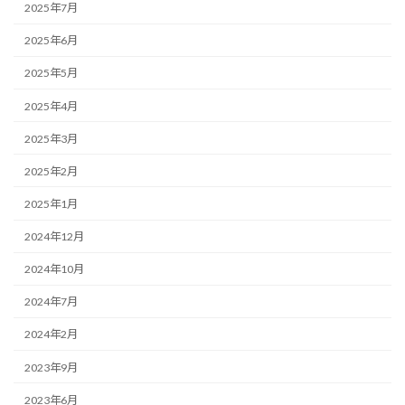
2025年7月
2025年6月
2025年5月
2025年4月
2025年3月
2025年2月
2025年1月
2024年12月
2024年10月
2024年7月
2024年2月
2023年9月
2023年6月