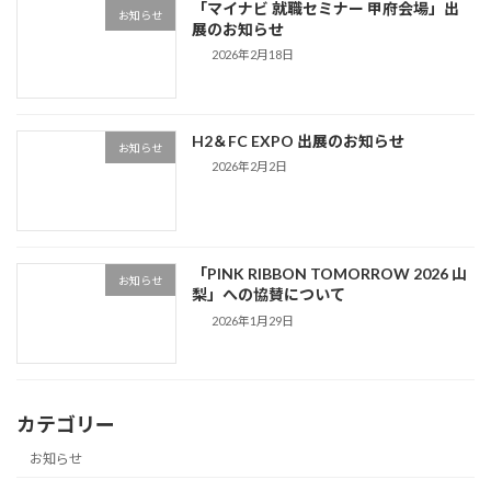
「マイナビ 就職セミナー 甲府会場」出
お知らせ
展のお知らせ
2026年2月18日
H2＆FC EXPO 出展のお知らせ
お知らせ
2026年2月2日
「PINK RIBBON TOMORROW 2026 山
お知らせ
梨」への協賛について
2026年1月29日
カテゴリー
お知らせ