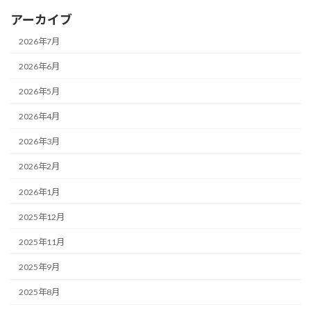
アーカイブ
2026年7月
2026年6月
2026年5月
2026年4月
2026年3月
2026年2月
2026年1月
2025年12月
2025年11月
2025年9月
2025年8月