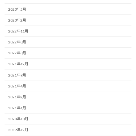
2023年5月
2023年2月
2022年11月
2022年8月
2022年3月
2021年12月
2021年9月
2021年4月
2021年2月
2021年1月
2020年10月
2019年12月